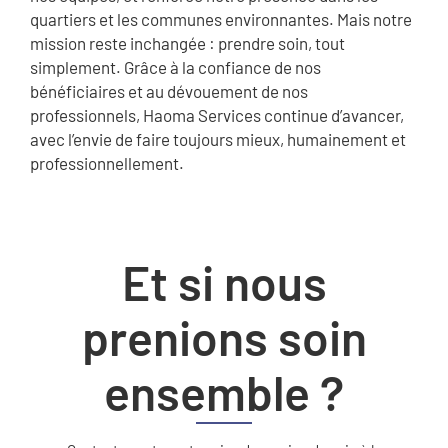
quartiers et les communes environnantes. Mais notre
mission reste inchangée : prendre soin, tout
simplement. Grâce à la confiance de nos
bénéficiaires et au dévouement de nos
professionnels, Haoma Services continue d’avancer,
avec l’envie de faire toujours mieux, humainement et
professionnellement.
Et si nous
prenions soin
ensemble ?