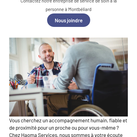
Contactez notre entreprise de service de soin à la
personne à Montbéliard
Nous joindre
Vous cherchez un accompagnement humain, fiable et
de proximité pour un proche ou pour vous-même ?
Chez Haoma Services, nous sommes à votre écoute