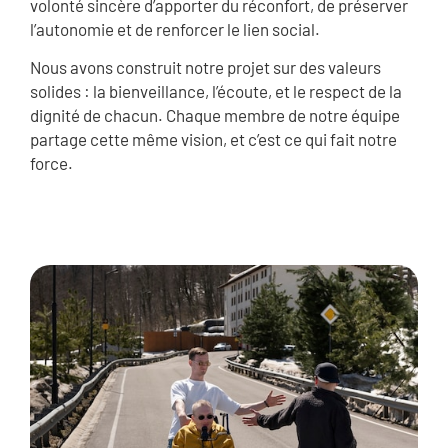
volonté sincère d’apporter du réconfort, de préserver
l’autonomie et de renforcer le lien social.
Nous avons construit notre projet sur des valeurs
solides : la bienveillance, l’écoute, et le respect de la
dignité de chacun. Chaque membre de notre équipe
partage cette même vision, et c’est ce qui fait notre
force.