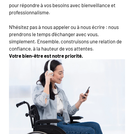
pour répondre à vos besoins avec bienveillance et
professionnalisme.
N’hésitez pas à nous appeler ou à nous écrire : nous
prendrons le temps d’échanger avec vous,
simplement. Ensemble, construisons une relation de
confiance, à la hauteur de vos attentes.
Votre bien-être est notre priorité.