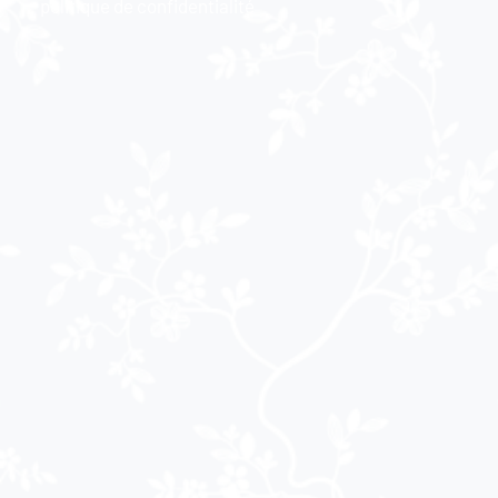
politique de confidentialité