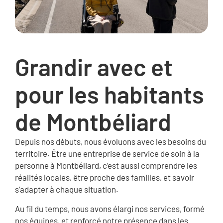
Grandir avec et
pour les habitants
de Montbéliard
Depuis nos débuts, nous évoluons avec les besoins du
territoire. Être une entreprise de service de soin à la
personne à Montbéliard, c’est aussi comprendre les
réalités locales, être proche des familles, et savoir
s’adapter à chaque situation.
Au fil du temps, nous avons élargi nos services, formé
nos équipes, et renforcé notre présence dans les