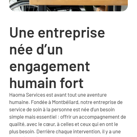
Une entreprise
née d’un
engagement
humain fort
Haoma Services est avant tout une aventure
humaine. Fondée à Montbéliard, notre entreprise de
service de soin à la personne est née d’un besoin
simple mais essentiel : offrir un accompagnement de
qualité, avec le cœur, à celles et ceux qui en ont le
plus besoin. Derrière chaque intervention, il y a une